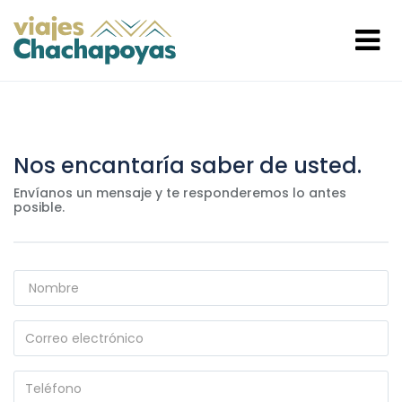
Nos encantaría saber de usted.
Envíanos un mensaje y te responderemos lo antes
posible.