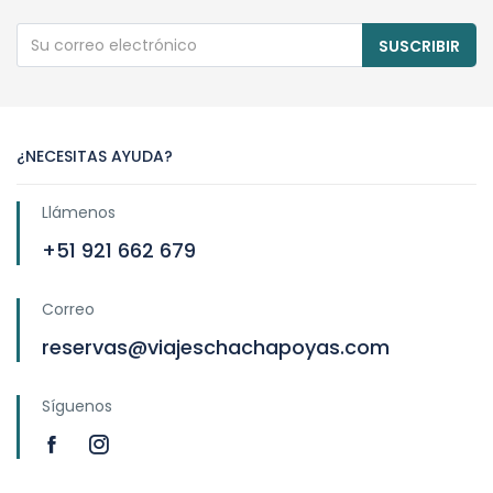
SUSCRIBIR
¿NECESITAS AYUDA?
Llámenos
+51 921 662 679
Correo
reservas@viajeschachapoyas.com
Síguenos