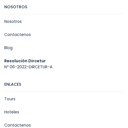
NOSOTROS
Nosotros
Contactenos
Blog
Resolución Dircetur
Nº 06-2022-DIRCETUR-A
ENLACES
Tours
Hoteles
Contactenos