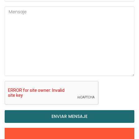
ENVIAR MENSAJE