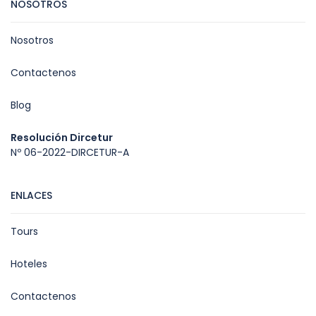
NOSOTROS
Nosotros
Contactenos
Blog
Resolución Dircetur
Nº 06-2022-DIRCETUR-A
ENLACES
Tours
Hoteles
Contactenos