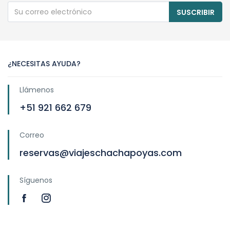
SUSCRIBIR
¿NECESITAS AYUDA?
Llámenos
+51 921 662 679
Correo
reservas@viajeschachapoyas.com
Síguenos