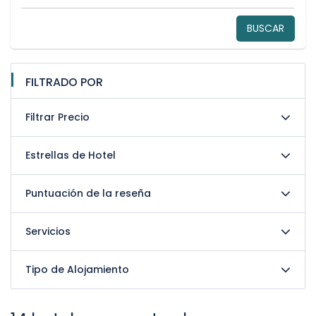
BUSCAR
FILTRADO POR
Filtrar Precio
Estrellas de Hotel
Puntuación de la reseña
Servicios
Tipo de Alojamiento