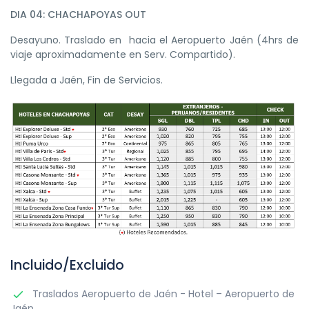
DIA 04: CHACHAPOYAS OUT
Desayuno. Traslado en hacia el Aeropuerto Jaén (4hrs de
viaje aproximadamente en Serv. Compartido).
Llegada a Jaén, Fin de Servicios.
Incluido/Excluido
Traslados Aeropuerto de Jaén - Hotel – Aeropuerto de
Jaén.