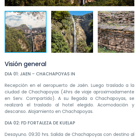
Visión general
DIA 01: JAEN – CHACHAPOYAS IN
Recepción en el aeropuerto de Jaén. Luego traslado a la
ciudad de Chachapoyas (4hrs de viaje aproximadamente
en Serv. Compartido). A su llegada a Chachapoyas, se
realizará el traslado al hotel elegido. Acomodación y
descanso. Alojamiento en Chachapoyas.
DIA 02: FD FORTALEZA DE KUELAP
Desayuno. 09:30 hrs. Salida de Chachapoyas con destino al