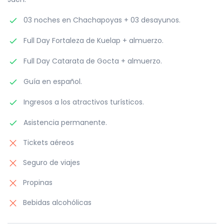
03 noches en Chachapoyas + 03 desayunos.
Full Day Fortaleza de Kuelap + almuerzo.
Full Day Catarata de Gocta + almuerzo.
Guía en español.
Ingresos a los atractivos turísticos.
Asistencia permanente.
Tickets aéreos
Seguro de viajes
Propinas
Bebidas alcohólicas