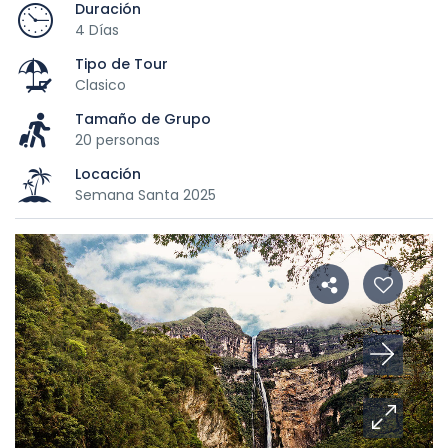
Duración
4 Días
Tipo de Tour
Clasico
Tamaño de Grupo
20 personas
Locación
Semana Santa 2025