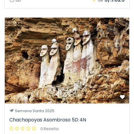
Semana Santa 2025
Chachapoyas Asombroso 5D 4N
0 Reseña