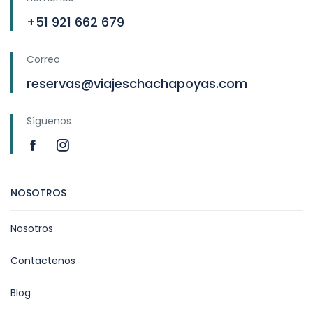
+51 921 662 679
Correo
reservas@viajeschachapoyas.com
Síguenos
NOSOTROS
Nosotros
Contactenos
Blog