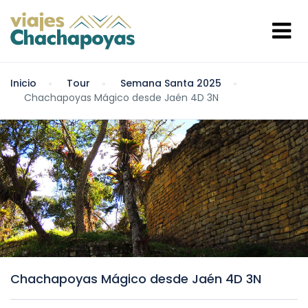
Inicio
Tour
Semana Santa 2025
Chachapoyas Mágico desde Jaén 4D 3N
Chachapoyas Mágico desde Jaén 4D 3N