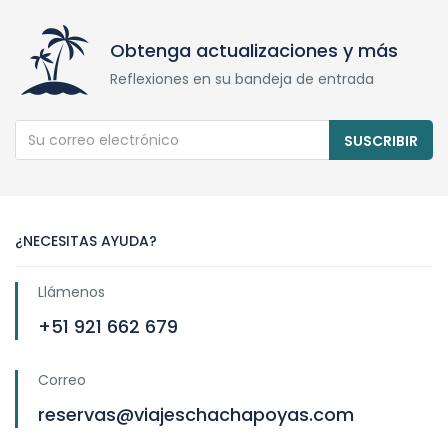
Obtenga actualizaciones y más
Reflexiones en su bandeja de entrada
SUSCRIBIR
¿NECESITAS AYUDA?
Llámenos
+51 921 662 679
Correo
reservas@viajeschachapoyas.com