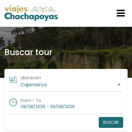
Buscar tour
Ubicación
From - To
-
08/08/2026
09/08/2026
BUSCAR