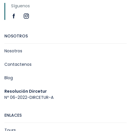
Síguenos
NOSOTROS
Nosotros
Contactenos
Blog
Resolución Dircetur
Nº 06-2022-DIRCETUR-A
ENLACES
Tours