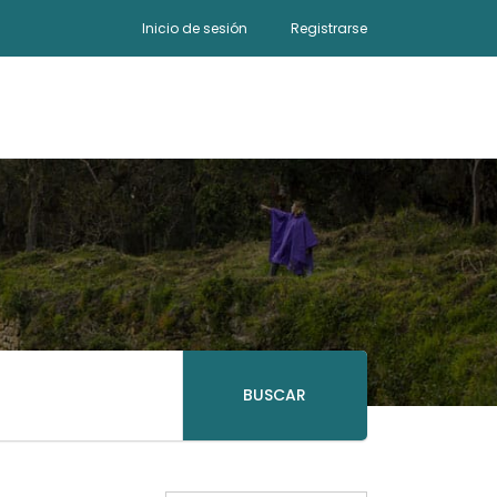
Inicio de sesión
Registrarse
BUSCAR