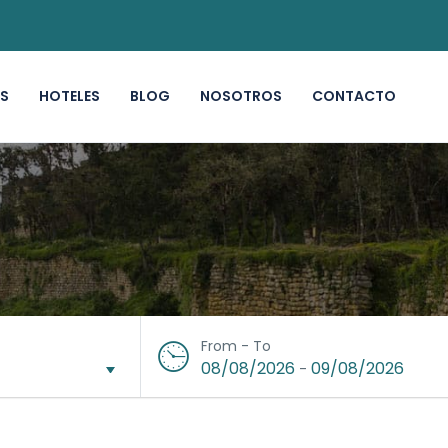
S
HOTELES
BLOG
NOSOTROS
CONTACTO
From - To
08/08/2026
09/08/2026
-