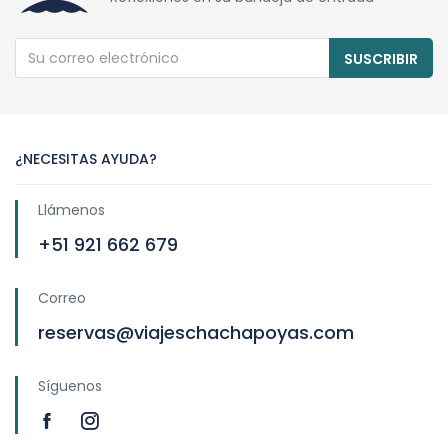
SUSCRIBIR
¿NECESITAS AYUDA?
Llámenos
+51 921 662 679
Correo
reservas@viajeschachapoyas.com
Síguenos