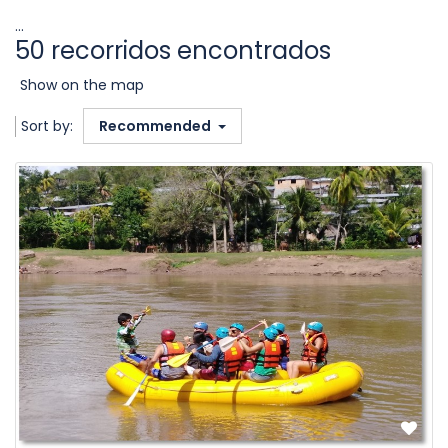
...
50 recorridos encontrados
Show on the map
Sort by:
Recommended