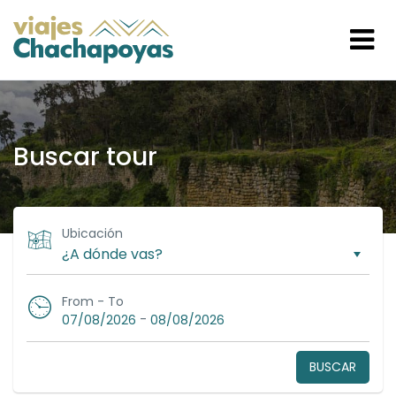
Buscar tour
Ubicación
From - To
-
07/08/2026
08/08/2026
BUSCAR