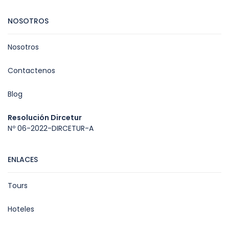
NOSOTROS
Nosotros
Contactenos
Blog
Resolución Dircetur
Nº 06-2022-DIRCETUR-A
ENLACES
Tours
Hoteles