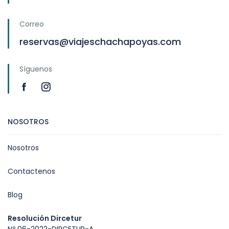
Correo
reservas@viajeschachapoyas.com
Síguenos
NOSOTROS
Nosotros
Contactenos
Blog
Resolución Dircetur