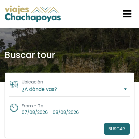
Buscar tour
Ubicación
From - To
-
07/08/2026
08/08/2026
BUSCAR